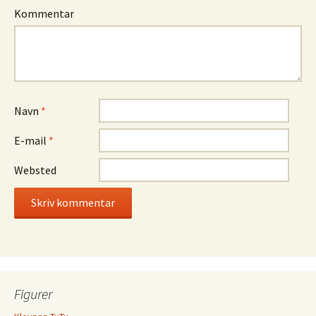
Kommentar
Navn
*
E-mail
*
Websted
Figurer